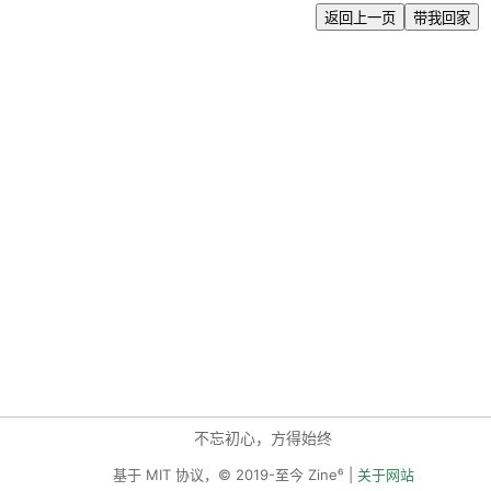
返回上一页
带我回家
不忘初心，方得始终
基于 MIT 协议，© 2019-至今 Zine⁶ |
关于网站